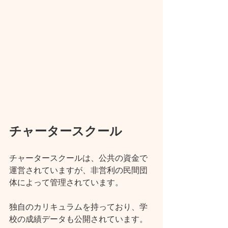
チャータースクール
チャータースクールは、公共の資金で
運営されていますが、非営利の民間団
体によって管理されています。
独自のカリキュラムを持っており、学
校の成績データも公開されています。