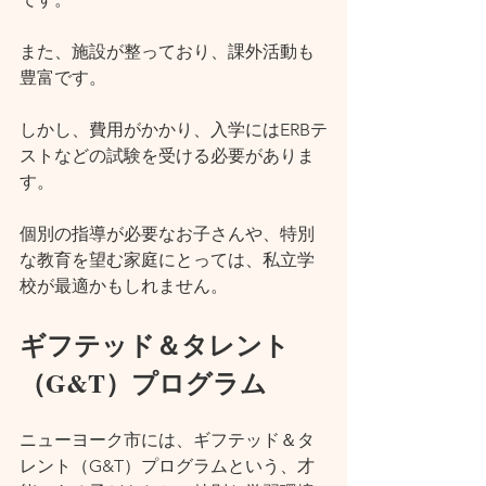
また、施設が整っており、課外活動も
豊富です。
しかし、費用がかかり、入学にはERBテ
ストなどの試験を受ける必要がありま
す。
個別の指導が必要なお子さんや、特別
な教育を望む家庭にとっては、私立学
校が最適かもしれません。
ギフテッド＆タレント
（G&T）プログラム
ニューヨーク市には、ギフテッド＆タ
レント（G&T）プログラムという、才