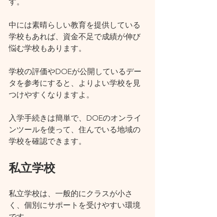
す。
中には素晴らしい教育を提供している
学校もあれば、資金不足で成績が伸び
悩む学校もあります。
学校の評価やDOEが公開しているデー
タを参考にすると、よりよい学校を見
つけやすくなりますよ。
入学手続きは簡単で、DOEのオンライ
ンツールを使って、住んでいる地域の
学校を確認できます。
私立学校
私立学校は、一般的にクラスが小さ
く、個別にサポートを受けやすい環境
です。