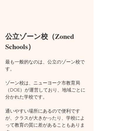
公立ゾーン校（Zoned 
Schools）
最も一般的なのは、公立のゾーン校で
す。
ゾーン校は、ニューヨーク市教育局
（DOE）が運営しており、地域ごとに
分かれた学校です。
通いやすい場所にあるので便利です
が、クラスが大きかったり、学校によ
って教育の質に差があることもありま