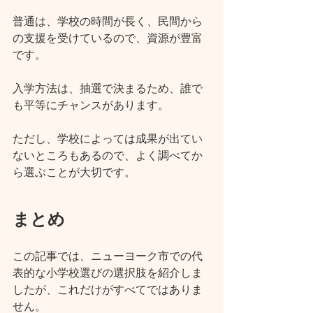
普通は、学校の時間が長く、民間から
の支援を受けているので、資源が豊富
です。
入学方法は、抽選で決まるため、誰で
も平等にチャンスがあります。
ただし、学校によっては成果が出てい
ないところもあるので、よく調べてか
ら選ぶことが大切です。
まとめ
この記事では、ニューヨーク市での代
表的な小学校選びの選択肢を紹介しま
したが、これだけがすべてではありま
せん。