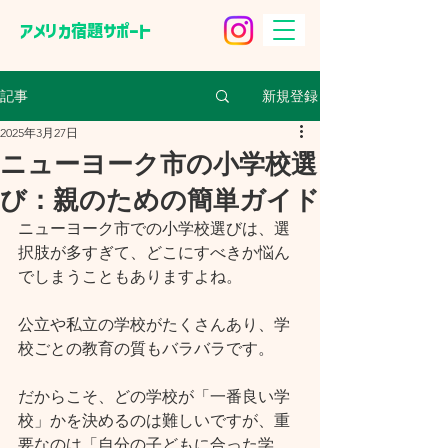
​アメリカ宿題サポート
新規登録
記事
2025年3月27日
ニューヨーク市の小学校選
び：親のための簡単ガイド
ニューヨーク市での小学校選びは、選
択肢が多すぎて、どこにすべきか悩ん
でしまうこともありますよね。
公立や私立の学校がたくさんあり、学
校ごとの教育の質もバラバラです。
だからこそ、どの学校が「一番良い学
校」かを決めるのは難しいですが、重
要なのは「自分の子どもに合った学