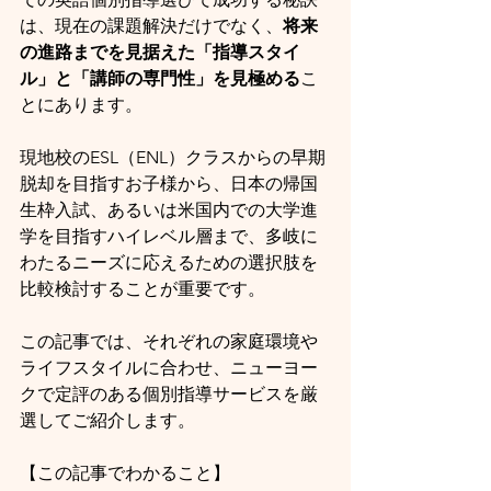
は、現在の課題解決だけでなく、
将来
の進路までを見据えた「指導スタイ
ル」と「講師の専門性」を見極める
こ
とにあります。
現地校のESL（ENL）クラスからの早期
脱却を目指すお子様から、日本の帰国
生枠入試、あるいは米国内での大学進
学を目指すハイレベル層まで、多岐に
わたるニーズに応えるための選択肢を
比較検討することが重要です。
この記事では、それぞれの家庭環境や
ライフスタイルに合わせ、ニューヨー
クで定評のある個別指導サービスを厳
選してご紹介します。
【この記事でわかること】