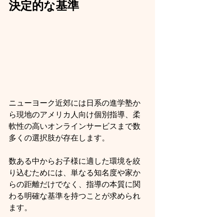
決定的な基準
ニューヨーク近郊には日系の進学塾か
ら現地のアメリカ人向け個別指導、柔
軟性の高いオンラインサービスまで数
多くの選択肢が存在します。
数ある中からお子様に適した環境を絞
り込むためには、単なる知名度や家か
らの距離だけでなく、指導の本質に関
わる明確な基準を持つことが求められ
ます。