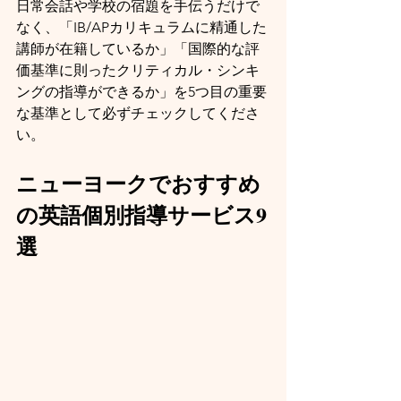
日常会話や学校の宿題を手伝うだけで
なく、「IB/APカリキュラムに精通した
講師が在籍しているか」「国際的な評
価基準に則ったクリティカル・シンキ
ングの指導ができるか」を5つ目の重要
な基準として必ずチェックしてくださ
い。
ニューヨークでおすすめ
の英語個別指導サービス9
選