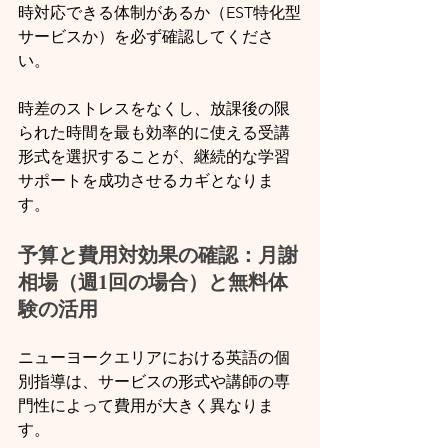
時対応できる体制があるか（EST特化型
サービスか）を必ず確認してくださ
い。
時差のストレスをなくし、放課後の限
られた時間を最も効率的に使える受講
形式を選択することが、継続的な学習
サポートを成功させるカギとなりま
す。
予算と費用対効果の確認：月謝
相場（週1回の場合）と無料体
験の活用
ニューヨークエリアにおける英語の個
別指導は、サービスの形式や講師の専
門性によって費用が大きく異なりま
す。