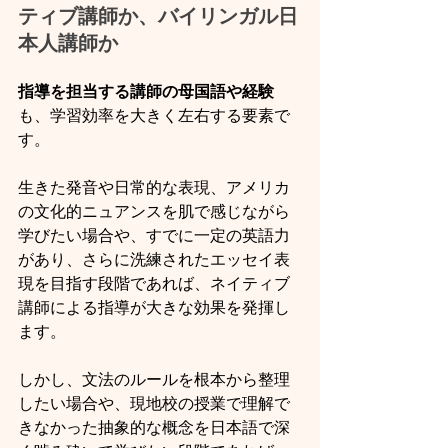
ティブ講師か、バイリンガル日
本人講師か
指導を担当する講師の母国語や経験
も、学習効率を大きく左右する要素で
す。
生きた発音や日常的な表現、アメリカ
の文化的ニュアンスを肌で感じながら
学びたい場合や、すでに一定の英語力
があり、さらに洗練されたエッセイ表
現を目指す段階であれば、ネイティブ
講師による指導が大きな効果を発揮し
ます。
しかし、文法のルールを根本から整理
したい場合や、現地校の授業で理解で
きなかった抽象的な概念を日本語で深