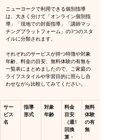
ニューヨークで利用できる個別指導
は、大きく分けて「オンライン個別指
導」「現地での対面指導」「講師マッ
チングプラットフォーム」の3つのスタ
イルに分類されます。
それぞれのサービスが持つ特徴や対象
年齢、料金の目安、無料体験の有無を
一覧表にまとめましたので、ご家庭の
ライフスタイルや学習目的に照らし合
わせながら比較してみてください。
サー
指導
対象
料金
無料
ビス
形式
年齢
目安
体験
名
（週1
の有
回換
無
算・