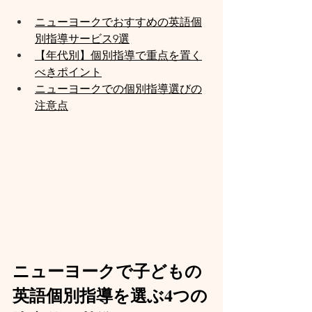
ニューヨークでおすすめの英語個
別指導サービス9選
【年代別】個別指導で重点を置く
べきポイント
ニューヨークでの個別指導選びの
注意点
ニューヨークで子どもの
英語個別指導を選ぶ4つの