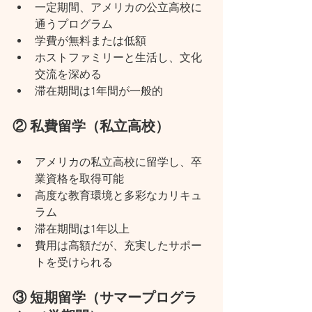
一定期間、アメリカの公立高校に
通うプログラム
学費が無料または低額
ホストファミリーと生活し、文化
交流を深める
滞在期間は1年間が一般的
② 私費留学（私立高校）
アメリカの私立高校に留学し、卒
業資格を取得可能
高度な教育環境と多彩なカリキュ
ラム
滞在期間は1年以上
費用は高額だが、充実したサポー
トを受けられる
③ 短期留学（サマープログラ