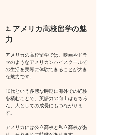
2. アメリカ高校留学の魅
力
アメリカの高校留学では、映画やドラ
マのようなアメリカンハイスクールで
の生活を実際に体験できることが大き
な魅力です。
10代という多感な時期に海外での経験
を積むことで、英語力の向上はもちろ
ん、人としての成長にもつながりま
す。
アメリカには公立高校と私立高校があ
り、それぞれに特徴があります。