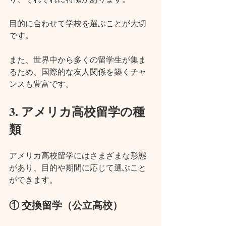
目的に合わせて学校を選ぶことが大切
です。
また、世界中から多くの留学生が集ま
るため、国際的な友人関係を築くチャ
ンスも豊富です。
3. アメリカ高校留学の種
類
アメリカ高校留学にはさまざまな形態
があり、目的や期間に応じて選ぶこと
ができます。
① 交換留学（公立高校）