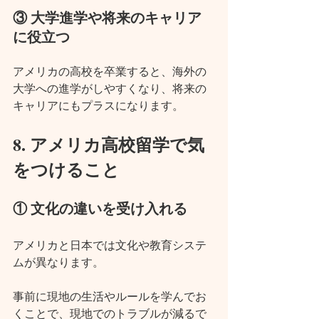
③ 大学進学や将来のキャリア
に役立つ
アメリカの高校を卒業すると、海外の
大学への進学がしやすくなり、将来の
キャリアにもプラスになります。
8. アメリカ高校留学で気
をつけること
① 文化の違いを受け入れる
アメリカと日本では文化や教育システ
ムが異なります。
事前に現地の生活やルールを学んでお
くことで、現地でのトラブルが減るで