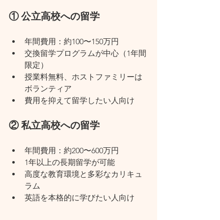
① 公立高校への留学
年間費用：約100〜150万円
交換留学プログラムが中心（1年間
限定）
授業料無料、ホストファミリーは
ボランティア
費用を抑えて留学したい人向け
② 私立高校への留学
年間費用：約200〜600万円
1年以上の長期留学が可能
高度な教育環境と多彩なカリキュ
ラム
英語を本格的に学びたい人向け