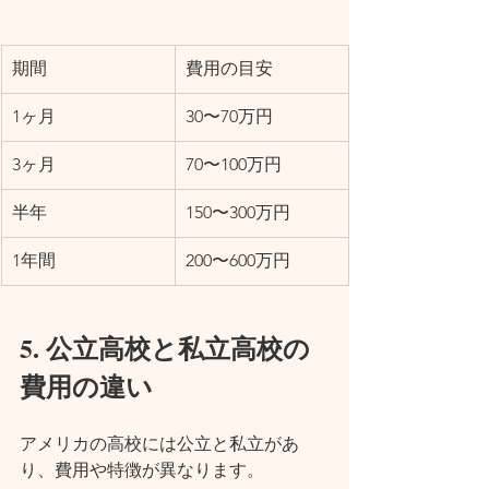
期間
費用の目安
1ヶ月
30〜70万円
3ヶ月
70〜100万円
半年
150〜300万円
1年間
200〜600万円
5. 公立高校と私立高校の
費用の違い
アメリカの高校には公立と私立があ
り、費用や特徴が異なります。