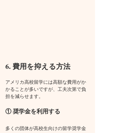
6. 費用を抑える方法
アメリカ高校留学には高額な費用がか
かることが多いですが、工夫次第で負
担を減らせます。
① 奨学金を利用する
多くの団体が高校生向けの留学奨学金