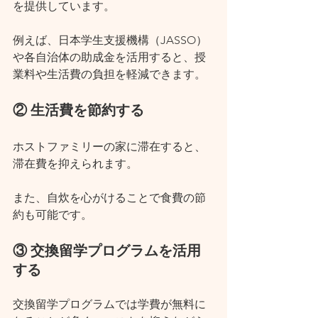
を提供しています。
例えば、日本学生支援機構（JASSO）
や各自治体の助成金を活用すると、授
業料や生活費の負担を軽減できます。
② 生活費を節約する
ホストファミリーの家に滞在すると、
滞在費を抑えられます。
また、自炊を心がけることで食費の節
約も可能です。
③ 交換留学プログラムを活用
する
交換留学プログラムでは学費が無料に