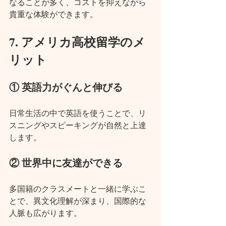
なることが多く、コストを抑えながら
貴重な体験ができます。
7. アメリカ高校留学のメ
リット
① 英語力がぐんと伸びる
日常生活の中で英語を使うことで、リ
スニングやスピーキングが自然と上達
します。
② 世界中に友達ができる
多国籍のクラスメートと一緒に学ぶこ
とで、異文化理解が深まり、国際的な
人脈も広がります。