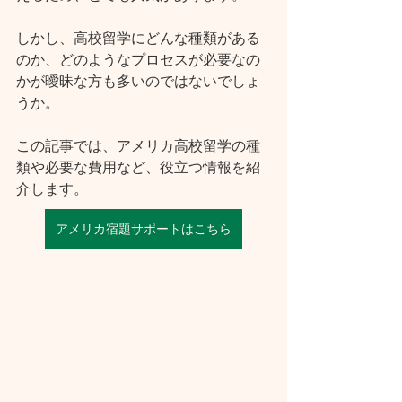
しかし、高校留学にどんな種類がある
のか、どのようなプロセスが必要なの
かが曖昧な方も多いのではないでしょ
うか。
この記事では、アメリカ高校留学の種
類や必要な費用など、役立つ情報を紹
介します。
アメリカ宿題サポートはこちら