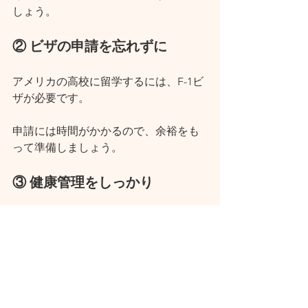
しょう。
② ビザの申請を忘れずに
アメリカの高校に留学するには、F-1ビ
ザが必要です。
申請には時間がかかるので、余裕をも
って準備しましょう。
③ 健康管理をしっかり
アメリカの医療費は高額なので、万が
一に備えて留学保険に加入するのがお
すすめです。
9. まとめ