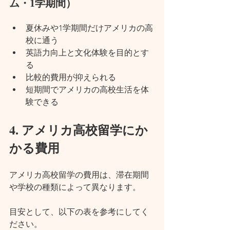
ム・1学期間）
夏休みや1学期間だけアメリカの高
校に通う
英語力向上と文化体験を目的とす
る
比較的費用が抑えられる
短期間でアメリカの高校生活を体
験できる
4. アメリカ高校留学にか
かる費用
アメリカ高校留学の費用は、滞在期間
や学校の種類によって異なります。
目安として、以下の表を参考にしてく
ださい。