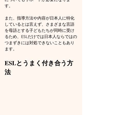
す。
また、指導方法や内容が日本人に特化
しているとは言えず、さまざまな言語
を母語とする子どもたちが同時に受け
るため、ESLだけでは日本人ならではの
つまずきには対処できないこともあり
ます。
ESLとうまく付き合う方
法