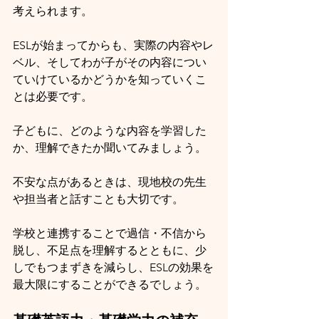
考えられます。
ESLが始まってからも、実際の内容やレ
ベル、そしてわが子がその内容につい
ていけているかどうかを知っていくこ
とは必要です。
子どもに、どのような内容を学習した
か、理解できたか聞いてみましょう。
不安な点があるときは、現地校の先生
や担当者と話すことも大切です。
学校と連携することで過信・不信から
脱し、不足点を理解するとともに、少
しでもつまずきを減らし、ESLの効果を
最大限にすることができるでしょう。