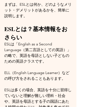
まずは、ESLとは何か、どのようなメリ
ット・デメリットがあるかを、簡単に
説明します。
ESLとは？基本情報をお
さらい
ESLは「English as a Second 
Language（第二言語としての英語）」
の略で、英語を母語としない子どもの
ための英語クラスです。
ELL（English Language Learner）など
の呼び方をされることもあります。
ESLは多くの場合、英語を十分に習得し
ていないと理解が難しい理科・社会
や、英語を母語とする子の国語にあた