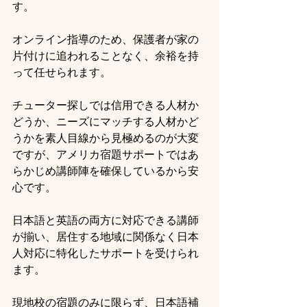
す。
オンライン指導のため、保護者が家の
片付けに追われることなく、余裕を持
って任せられます。
チューター探しでは信用できる人材か
どうか、ニーズにマッチする人材かど
うかを素人目線から見極めるのが大変
ですが、アメリカ宿題サポートではあ
らかじめ講師陣を確保しているから安
心です。
日本語と英語の両方に対応できる講師
が揃い、居住する地域に関係なく日本
人対応に特化したサポートを受けられ
ます。
現地校の宿題のみに限らず、日本語補