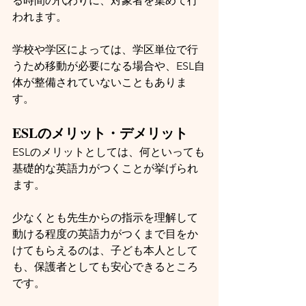
る時間の代わりに、対象者を集めて行
われます。
学校や学区によっては、学区単位で行
うため移動が必要になる場合や、ESL自
体が整備されていないこともありま
す。
ESLのメリット・デメリット
ESLのメリットとしては、何といっても
基礎的な英語力がつくことが挙げられ
ます。
少なくとも先生からの指示を理解して
動ける程度の英語力がつくまで目をか
けてもらえるのは、子ども本人として
も、保護者としても安心できるところ
です。