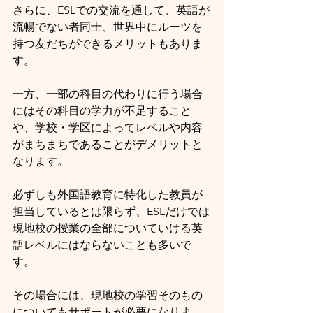
さらに、ESLでの交流を通して、英語が
流暢でない者同士、世界中にルーツを
持つ友だちができるメリットもありま
す。
一方、一部の科目の代わりに行う場合
にはその科目の学力が不足すること
や、学校・学区によってレベルや内容
がまちまちであることがデメリットと
なります。
必ずしも外国語教育に特化した教員が
担当しているとは限らず、ESLだけでは
現地校の授業の全部についていける英
語レベルにはならないことも多いで
す。
その場合には、現地校の学習そのもの
についてもサポートが必要になりま