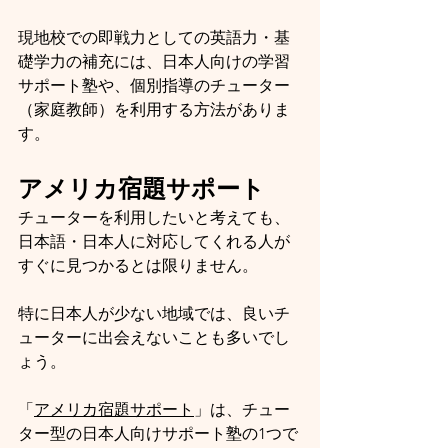
現地校での即戦力としての英語力・基
礎学力の補充には、日本人向けの学習
サポート塾や、個別指導のチューター
（家庭教師）を利用する方法がありま
す。
アメリカ宿題サポート
チューターを利用したいと考えても、
日本語・日本人に対応してくれる人が
すぐに見つかるとは限りません。
特に日本人が少ない地域では、良いチ
ューターに出会えないことも多いでし
ょう。
「
アメリカ宿題サポート
」は、チュー
ター型の日本人向けサポート塾の1つで