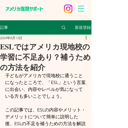
​アメリカ宿題サポート
新規登録
記事
2024年8月13日
ESLではアメリカ現地校の
学習に不足あり？補うため
の方法を紹介
子どもがアメリカで現地校に通うこと
になったところで、「ESL」という言葉
に出会い、内容やレベルが気になって
いる方も多いことでしょう。
この記事では、ESLの内容やメリット・
デメリットについて簡単に説明した
後、ESLの不足を補うための方法を解説