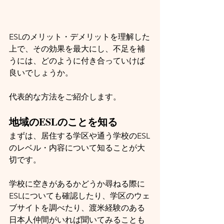
ESLのメリット・デメリットを理解した
上で、その効果を最大にし、不足を補
うには、どのように付き合っていけば
良いでしょうか。
代表的な方法をご紹介します。
地域のESLのことを知る
まずは、居住する学区や通う学校のESL
のレベル・内容について知ることが大
切です。
学校に空きがあるかどうか尋ねる際に
ESLについても確認したり、学区のウェ
ブサイトを調べたり、渡米経験のある
日本人仲間がいれば聞いてみることも