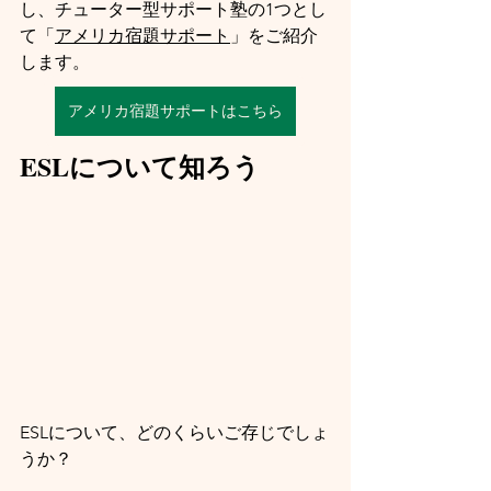
し、チューター型サポート塾の1つとし
て「
アメリカ宿題サポート
」をご紹介
します。
アメリカ宿題サポートはこちら
ESLについて知ろう
ESLについて、どのくらいご存じでしょ
うか？