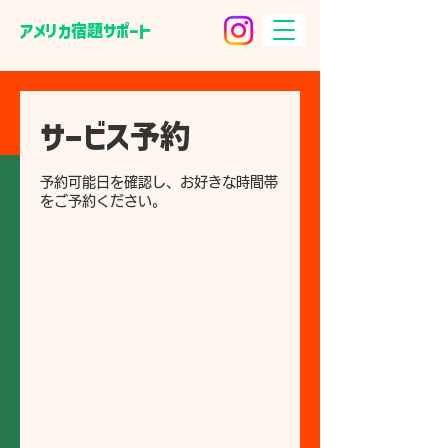
​アメリカ宿題サポート
サービス予約
予約可能日を確認し、お好きな時間帯
をご予約ください。